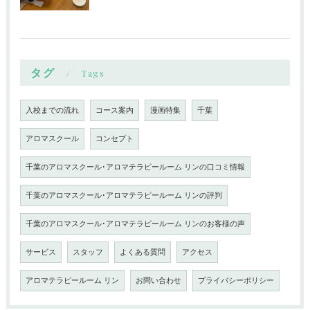
タグ
Tags
入校までの流れ
コース案内
漫画特集
千葉
アロマスクール
コンセプト
千葉のアロマスクール･アロマテラピールーム リンの口コミ情報
千葉のアロマスクール･アロマテラピールーム リンの評判
千葉のアロマスクール･アロマテラピールーム リンのお客様の声
サービス
スタッフ
よくある質問
アクセス
アロマテラピールーム リン
お問い合わせ
プライバシーポリシー