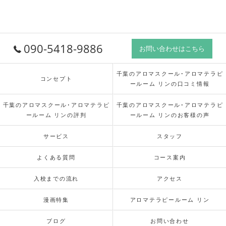
090-5418-9886
お問い合わせはこちら
千葉のアロマスクール･アロマテラピ
コンセプト
ールーム リンの口コミ情報
千葉のアロマスクール･アロマテラピ
千葉のアロマスクール･アロマテラピ
ールーム リンの評判
ールーム リンのお客様の声
サービス
スタッフ
よくある質問
コース案内
入校までの流れ
アクセス
漫画特集
アロマテラピールーム リン
ブログ
お問い合わせ