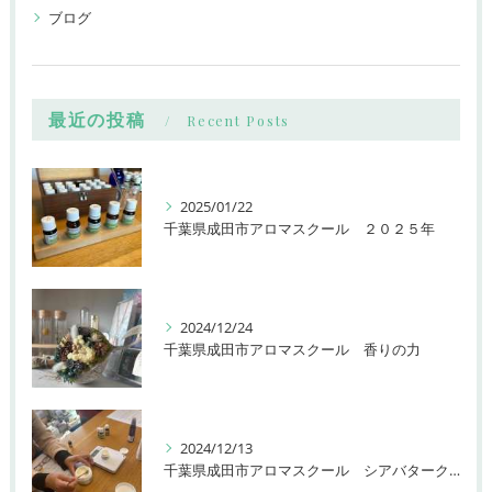
ブログ
最近の投稿
Recent Posts
2025/01/22
千葉県成田市アロマスクール ２０２５年
2024/12/24
千葉県成田市アロマスクール 香りの力
2024/12/13
千葉県成田市アロマスクール シアバタークリーム