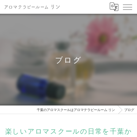
ブログ
千葉のアロマスクールはアロマテラピールーム リン
ブログ
楽しいアロマスクールの日常を千葉か