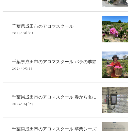
千葉県成田市のアロマスクール
2024/06/01
千葉県成田市のアロマスクール バラの季節
2024/05/13
千葉県成田市のアロマスクール 春から夏に
2024/04/27
千葉県成田市のアロマスクール 卒業シーズ