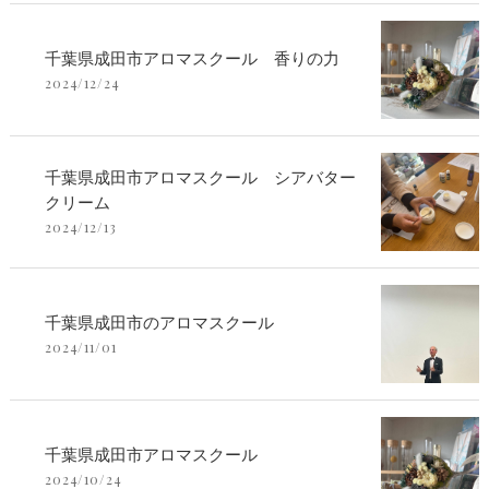
千葉県成田市アロマスクール 香りの力
2024/12/24
千葉県成田市アロマスクール シアバター
クリーム
2024/12/13
千葉県成田市のアロマスクール
2024/11/01
千葉県成田市アロマスクール
2024/10/24