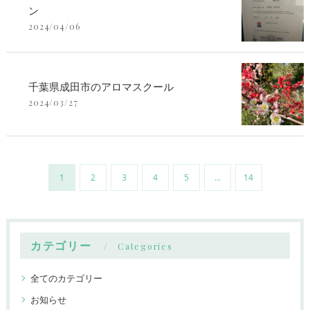
ン
2024/04/06
千葉県成田市のアロマスクール
2024/03/27
1
2
3
4
5
...
14
カテゴリー
Categories
全てのカテゴリー
お知らせ