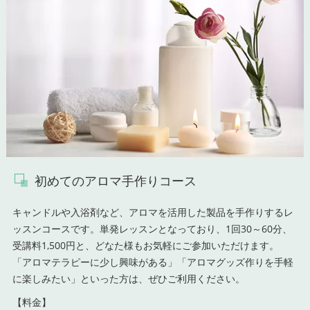
初めてのアロマ手作りコース
キャンドルや入浴剤など、アロマを活用した製品を手作りするレ
ッスンコースです。単発レッスンとなっており、1回30～60分、
受講料1,500円と、どなた様もお気軽にご参加いただけます。
「アロマテラピーに少し興味がある」「アロマグッズ作りを手軽
に楽しみたい」といった方は、ぜひご利用ください。
【料金】