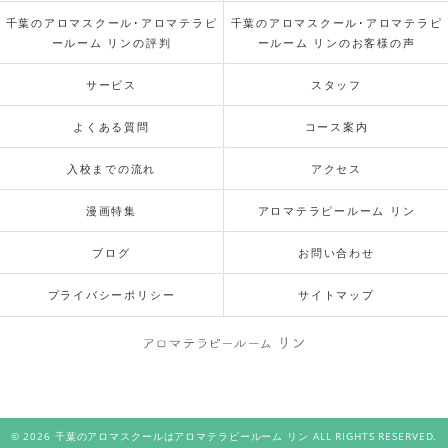
千葉のアロマスクール･アロマテラピ
千葉のアロマスクール･アロマテラピ
ールーム リンの評判
ールーム リンのお客様の声
サービス
スタッフ
よくある質問
コース案内
入校までの流れ
アクセス
漫画特集
アロマテラピールーム リン
ブログ
お問い合わせ
プライバシーポリシー
サイトマップ
© 2026 千葉のアロマスクールはアロマテラピールーム リン ALL RIGHTS RESERVED.