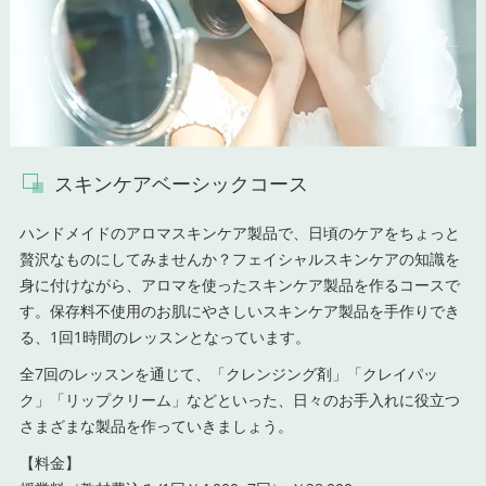
スキンケアベーシックコース
ハンドメイドのアロマスキンケア製品で、日頃のケアをちょっと
贅沢なものにしてみませんか？フェイシャルスキンケアの知識を
身に付けながら、アロマを使ったスキンケア製品を作るコースで
す。保存料不使用のお肌にやさしいスキンケア製品を手作りでき
る、1回1時間のレッスンとなっています。
全7回のレッスンを通じて、「クレンジング剤」「クレイパッ
ク」「リップクリーム」などといった、日々のお手入れに役立つ
さまざまな製品を作っていきましょう。
【料金】