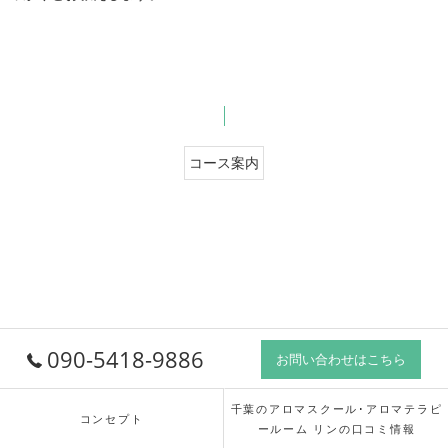
コース案内
090-5418-9886
お問い合わせはこちら
千葉のアロマスクール･アロマテラピ
コンセプト
ールーム リンの口コミ情報