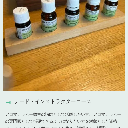
ナード・インストラクターコース
アロマテラピー教室の講師として活躍したい方、アロマテラピー
の専門家として指導できるようになりたい方を対象とした資格
で、アロマアドバイザーコースを教える講師として活躍すること