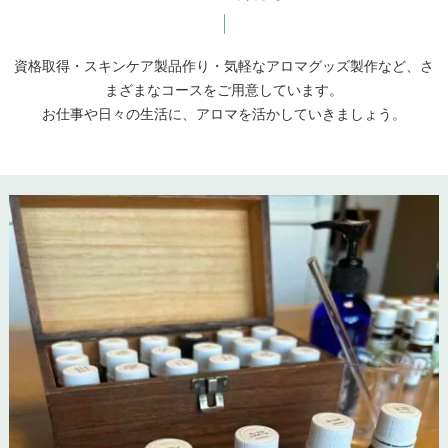
資格取得・スキンケア製品作り・気軽なアロマグッズ製作など、さ
まざまなコースをご用意しています。
お仕事や日々の生活に、アロマを活かしていきましょう。