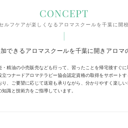
CONCEPT
セルフケアが楽しくなるアロマスクールを千葉に開
参加できるアロマスクールを千葉に開きアロマ
売・精油の小売販売なども行って、習ったことを帰宅後すぐに
役立つナードアロマテラピー協会認定資格の取得をサポートす
おり、ご要望に応じて送迎も承りながら、分かりやすく楽しい
の知識と技術力をご指導しています。