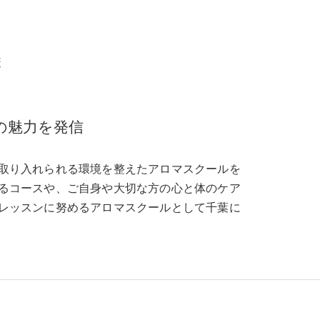
校
の魅力を発信
取り入れられる環境を整えたアロマスクールを
るコースや、ご自身や大切な方の心と体のケア
レッスンに努めるアロマスクールとして千葉に