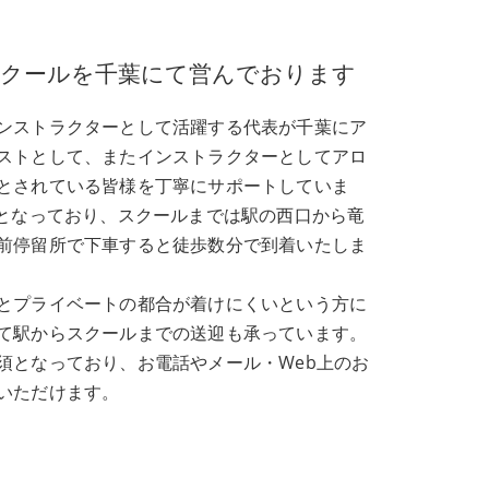
スクールを千葉にて営んでおります
ンストラクターとして活躍する代表が千葉にア
ストとして、またインストラクターとしてアロ
とされている皆様を丁寧にサポートしていま
駅となっており、スクールまでは駅の西口から竜
前停留所で下車すると徒歩数分で到着いたしま
とプライベートの都合が着けにくいという方に
て駅からスクールまでの送迎も承っています。
須となっており、お電話やメール・Web上のお
いただけます。