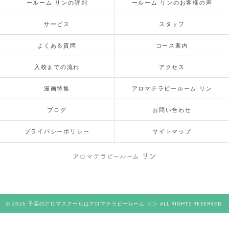
ールーム リンの評判
ールーム リンのお客様の声
サービス
スタッフ
よくある質問
コース案内
入校までの流れ
アクセス
漫画特集
アロマテラピールーム リン
ブログ
お問い合わせ
プライバシーポリシー
サイトマップ
© 2026 千葉のアロマスクールはアロマテラピールーム リン ALL RIGHTS RESERVED.