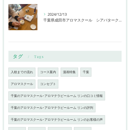
2024/12/13
千葉県成田市アロマスクール シアバタークリーム
タグ
Tags
入校までの流れ
コース案内
漫画特集
千葉
アロマスクール
コンセプト
千葉のアロマスクール･アロマテラピールーム リンの口コミ情報
千葉のアロマスクール･アロマテラピールーム リンの評判
千葉のアロマスクール･アロマテラピールーム リンのお客様の声