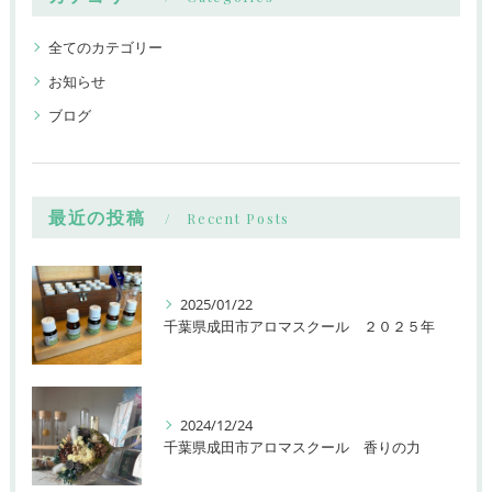
全てのカテゴリー
お知らせ
ブログ
最近の投稿
Recent Posts
2025/01/22
千葉県成田市アロマスクール ２０２５年
2024/12/24
千葉県成田市アロマスクール 香りの力