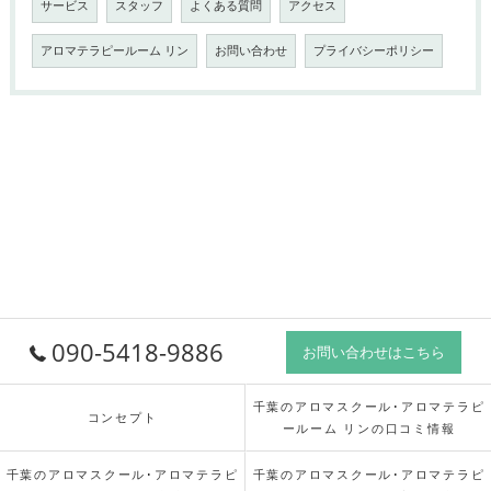
サービス
スタッフ
よくある質問
アクセス
アロマテラピールーム リン
お問い合わせ
プライバシーポリシー
090-5418-9886
お問い合わせはこちら
千葉のアロマスクール･アロマテラピ
コンセプト
ールーム リンの口コミ情報
千葉のアロマスクール･アロマテラピ
千葉のアロマスクール･アロマテラピ