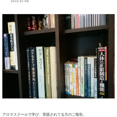
2023/12/06
アロマスクールで学び、実践されてる方のご報告。