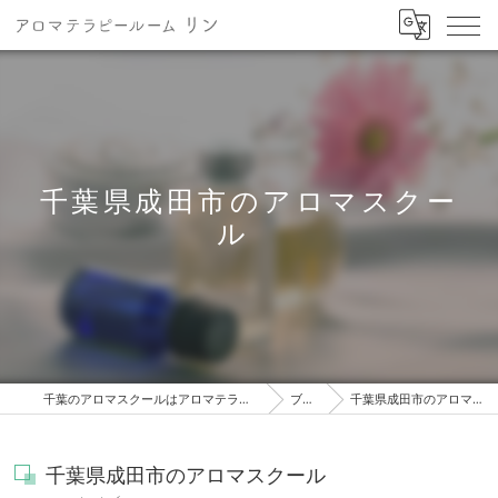
千葉県成田市のアロマスクー
ル
千葉のアロマスクールはアロマテラピールーム リン
ブログ
千葉県成田市のアロマスクール
千葉県成田市のアロマスクール