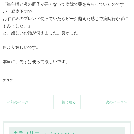
「毎年喉と鼻の調子が悪くなって病院で薬をもらっていたのです
が、感染予防で
おすすめのブレンド使っていたらピーク越えた感じで病院行かずに
すみました。」
と。嬉しいお話が伺えました。良かった！
何より嬉しいです。
本当に、先ずは使って欲しいです。
ブログ
< 前のページ
一覧に戻る
次のページ >
カテゴリー
Categories