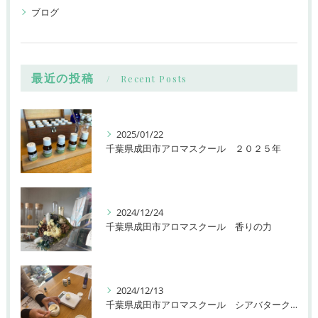
ブログ
最近の投稿
Recent Posts
2025/01/22
千葉県成田市アロマスクール ２０２５年
2024/12/24
千葉県成田市アロマスクール 香りの力
2024/12/13
千葉県成田市アロマスクール シアバタークリーム