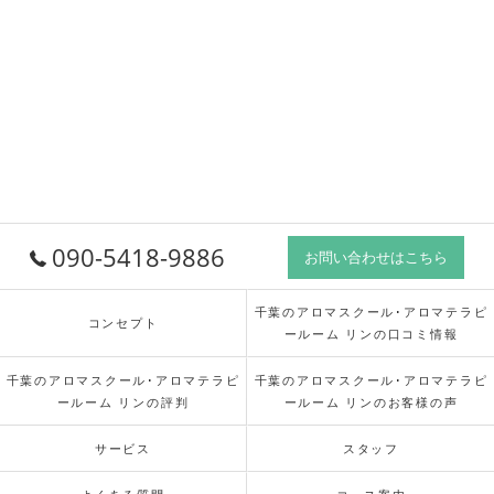
090-5418-9886
お問い合わせはこちら
千葉のアロマスクール･アロマテラピ
コンセプト
ールーム リンの口コミ情報
千葉のアロマスクール･アロマテラピ
千葉のアロマスクール･アロマテラピ
ールーム リンの評判
ールーム リンのお客様の声
サービス
スタッフ