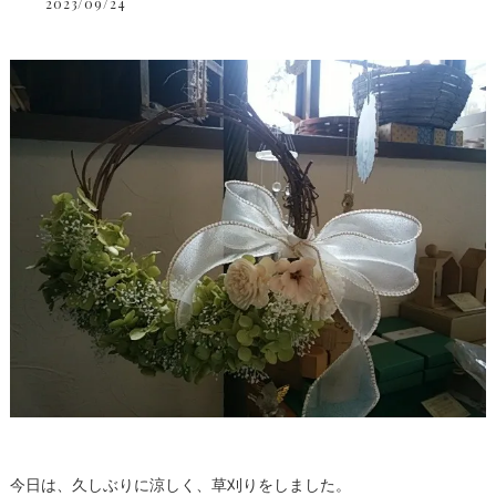
2023/09/24
今日は、久しぶりに涼しく、草刈りをしました。