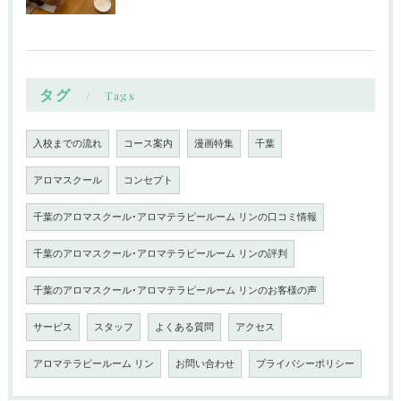
タグ
Tags
入校までの流れ
コース案内
漫画特集
千葉
アロマスクール
コンセプト
千葉のアロマスクール･アロマテラピールーム リンの口コミ情報
千葉のアロマスクール･アロマテラピールーム リンの評判
千葉のアロマスクール･アロマテラピールーム リンのお客様の声
サービス
スタッフ
よくある質問
アクセス
アロマテラピールーム リン
お問い合わせ
プライバシーポリシー