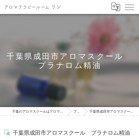
千葉県成田市アロマスクール
プラナロム精油
千葉のアロマスクールはアロマテラピールーム リン
ブログ
千葉県成田市アロマスクール プラナロム精油
千葉県成田市アロマスクール プラナロム精油