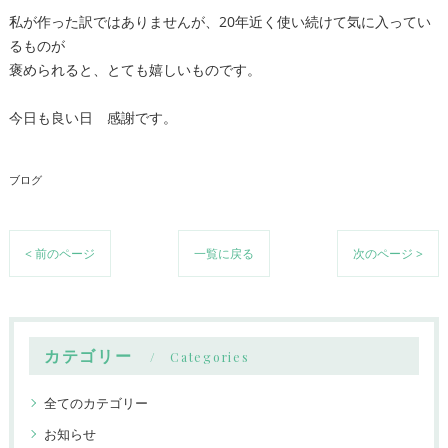
私が作った訳ではありませんが、20年近く使い続けて気に入ってい
るものが
褒められると、とても嬉しいものです。
今日も良い日 感謝です。
ブログ
< 前のページ
一覧に戻る
次のページ >
カテゴリー
Categories
全てのカテゴリー
お知らせ