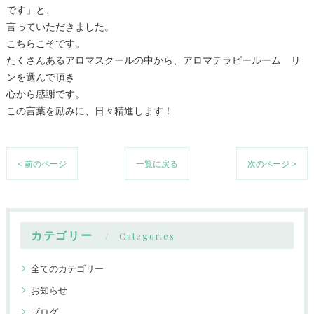
です」と、
言っていただきました。
こちらこそです。
たくさんあるアロマスクールの中から、アロマテラピールーム リ
ンを選んで頂き
心から感謝です。
この言葉を励みに、日々精進します！
< 前のページ
一覧に戻る
次のページ >
カテゴリー
Categories
全てのカテゴリー
お知らせ
ブログ