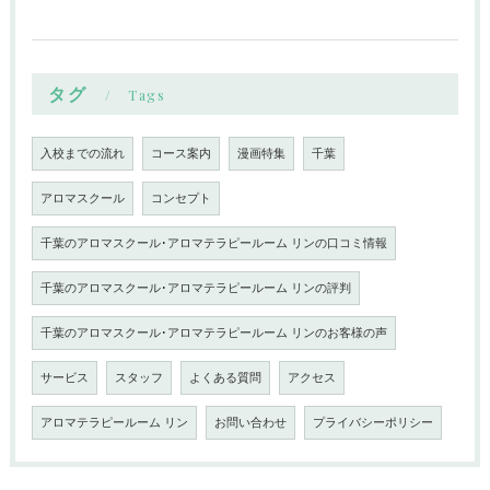
タグ
Tags
入校までの流れ
コース案内
漫画特集
千葉
アロマスクール
コンセプト
千葉のアロマスクール･アロマテラピールーム リンの口コミ情報
千葉のアロマスクール･アロマテラピールーム リンの評判
千葉のアロマスクール･アロマテラピールーム リンのお客様の声
サービス
スタッフ
よくある質問
アクセス
アロマテラピールーム リン
お問い合わせ
プライバシーポリシー