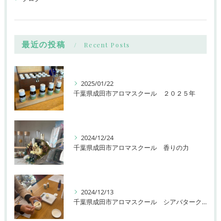
最近の投稿
Recent Posts
2025/01/22
千葉県成田市アロマスクール ２０２５年
2024/12/24
千葉県成田市アロマスクール 香りの力
2024/12/13
千葉県成田市アロマスクール シアバタークリーム