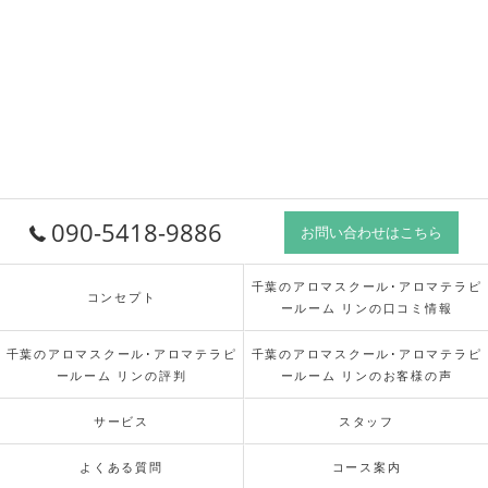
090-5418-9886
お問い合わせはこちら
千葉のアロマスクール･アロマテラピ
コンセプト
ールーム リンの口コミ情報
千葉のアロマスクール･アロマテラピ
千葉のアロマスクール･アロマテラピ
ールーム リンの評判
ールーム リンのお客様の声
サービス
スタッフ
よくある質問
コース案内