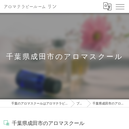
千葉県成田市のアロマスクール
千葉のアロマスクールはアロマテラピールーム リン
ブログ
千葉県成田市のアロマスクール
千葉県成田市のアロマスクール