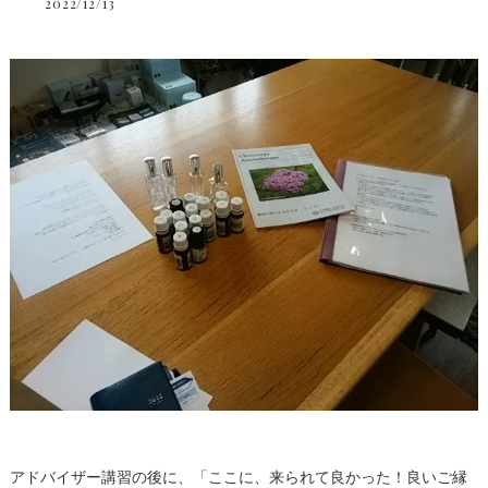
2022/12/13
アドバイザー講習の後に、「ここに、来られて良かった！良いご縁