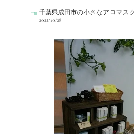
千葉県成田市の小さなアロマス
2022/10/28