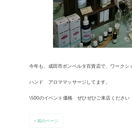
今年も、成田市ボンベルタ百貨店で、ワークシ
ハンド アロママッサージしてます。
\500のイベント価格 ぜひぜひご来店ください
< 前のページ