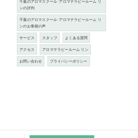
千葉のアロマスクール･アロマテラピールーム リ
ンの評判
千葉のアロマスクール･アロマテラピールーム リ
ンのお客様の声
サービス
スタッフ
よくある質問
アクセス
アロマテラピールーム リン
お問い合わせ
プライバシーポリシー