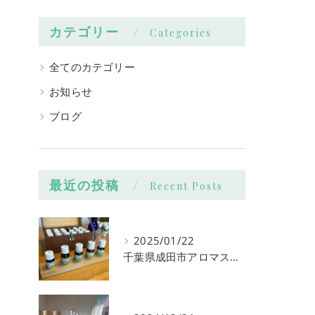
カテゴリー
Categories
全てのカテゴリー
お知らせ
ブログ
最近の投稿
Recent Posts
2025/01/22
千葉県成田市アロマスクール ２０２５年