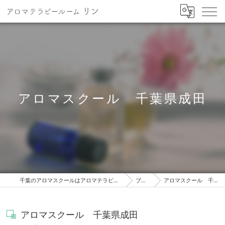
アロマスクール 千葉県成田
千葉のアロマスクールはアロマテラピールーム リン
ブログ
アロマスクール 千葉県成田
アロマスクール 千葉県成田