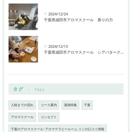
2024/12/24
千葉県成田市アロマスクール 香りの力
2024/12/13
千葉県成田市アロマスクール シアバタークリーム
タグ
Tags
入校までの流れ
コース案内
漫画特集
千葉
アロマスクール
コンセプト
千葉のアロマスクール･アロマテラピールーム リンの口コミ情報