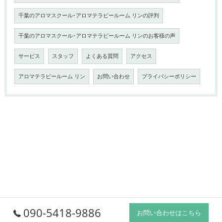
千葉のアロマスクール･アロマテラピールーム リンの評判
千葉のアロマスクール･アロマテラピールーム リンのお客様の声
サービス
スタッフ
よくある質問
アクセス
アロマテラピールーム リン
お問い合わせ
プライバシーポリシー
090-5418-9886
お問い合わせはこちら