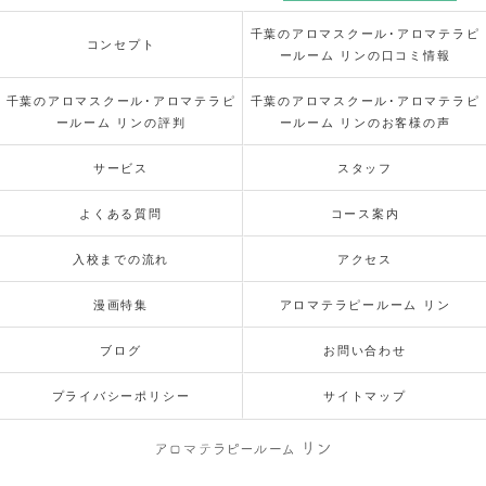
千葉のアロマスクール･アロマテラピ
コンセプト
ールーム リンの口コミ情報
千葉のアロマスクール･アロマテラピ
千葉のアロマスクール･アロマテラピ
ールーム リンの評判
ールーム リンのお客様の声
サービス
スタッフ
よくある質問
コース案内
入校までの流れ
アクセス
漫画特集
アロマテラピールーム リン
ブログ
お問い合わせ
プライバシーポリシー
サイトマップ