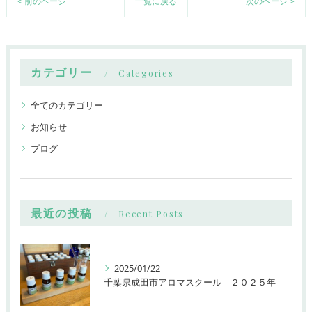
< 前のページ
一覧に戻る
次のページ >
カテゴリー
Categories
全てのカテゴリー
お知らせ
ブログ
最近の投稿
Recent Posts
2025/01/22
千葉県成田市アロマスクール ２０２５年