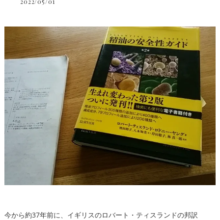
2022/05/01
今から約37年前に、イギリスのロバート・ティスランドの邦訳