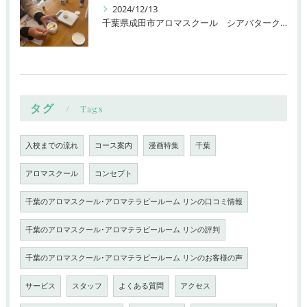
2024/12/13
千葉県成田市アロマスクール シアバタークリーム
タグ
Tags
入校までの流れ
コース案内
漫画特集
千葉
アロマスクール
コンセプト
千葉のアロマスクール･アロマテラピールーム リンの口コミ情報
千葉のアロマスクール･アロマテラピールーム リンの評判
千葉のアロマスクール･アロマテラピールーム リンのお客様の声
サービス
スタッフ
よくある質問
アクセス