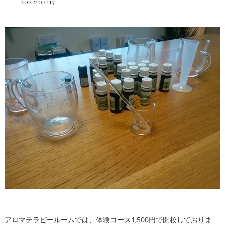
2022/02/17
アロマテラピールームでは、体験コース1,500円で開校しておりま