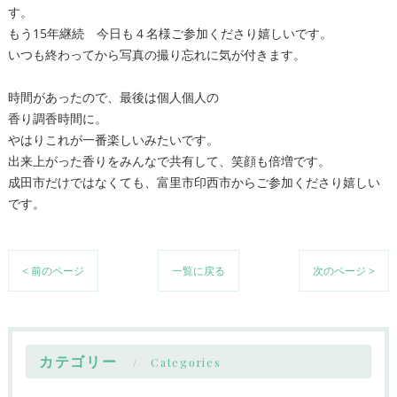
す。
もう15年継続 今日も４名様ご参加くださり嬉しいです。
いつも終わってから写真の撮り忘れに気が付きます。
時間があったので、最後は個人個人の
香り調香時間に。
やはりこれが一番楽しいみたいです。
出来上がった香りをみんなで共有して、笑顔も倍増です。
成田市だけではなくても、富里市印西市からご参加くださり嬉しい
です。
< 前のページ
一覧に戻る
次のページ >
カテゴリー
Categories