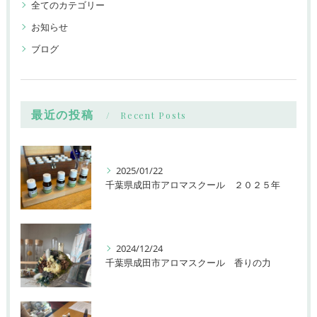
全てのカテゴリー
お知らせ
ブログ
最近の投稿
Recent Posts
2025/01/22
千葉県成田市アロマスクール ２０２５年
2024/12/24
千葉県成田市アロマスクール 香りの力