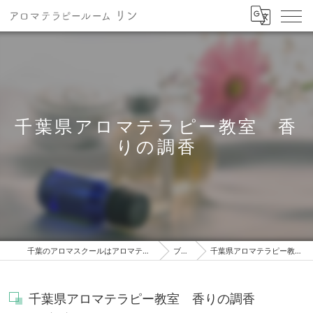
千葉県アロマテラピー教室 香
りの調香
千葉のアロマスクールはアロマテラピールーム リン
ブログ
千葉県アロマテラピー教室 香りの調香
千葉県アロマテラピー教室 香りの調香