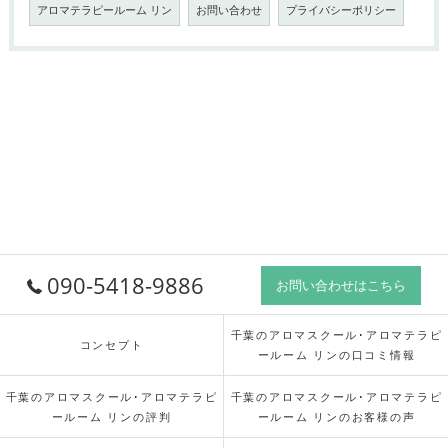
アロマテラピールーム リン
お問い合わせ
プライバシーポリシー
090-5418-9886
お問い合わせはこちら
千葉のアロマスクール･アロマテラピ
コンセプト
ールーム リンの口コミ情報
千葉のアロマスクール･アロマテラピ
千葉のアロマスクール･アロマテラピ
ールーム リンの評判
ールーム リンのお客様の声