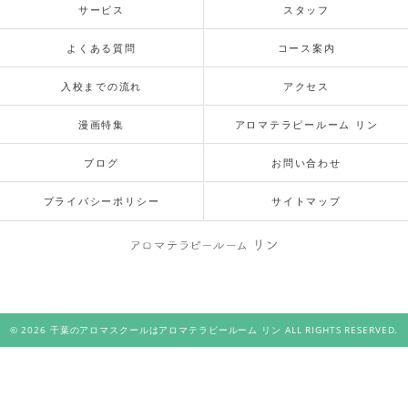
サービス
スタッフ
よくある質問
コース案内
入校までの流れ
アクセス
漫画特集
アロマテラピールーム リン
ブログ
お問い合わせ
プライバシーポリシー
サイトマップ
© 2026 千葉のアロマスクールはアロマテラピールーム リン ALL RIGHTS RESERVED.