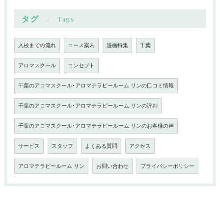
タグ
Tags
入校までの流れ
コース案内
漫画特集
千葉
アロマスクール
コンセプト
千葉のアロマスクール･アロマテラピールーム リンの口コミ情報
千葉のアロマスクール･アロマテラピールーム リンの評判
千葉のアロマスクール･アロマテラピールーム リンのお客様の声
サービス
スタッフ
よくある質問
アクセス
アロマテラピールーム リン
お問い合わせ
プライバシーポリシー