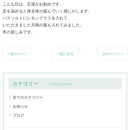
こんな日は、足湯がお勧めです。
足を温めると体全体が緩んでいく感じがします。
バスソルトにレモングラスを入れて、
いただきました月桃の葉も入れてみました。
冬の楽しみです。
< 前のページ
一覧に戻る
次のページ >
カテゴリー
Categories
全てのカテゴリー
お知らせ
ブログ