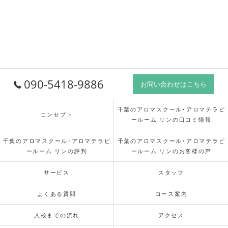
090-5418-9886
お問い合わせはこちら
千葉のアロマスクール･アロマテラピ
コンセプト
ールーム リンの口コミ情報
千葉のアロマスクール･アロマテラピ
千葉のアロマスクール･アロマテラピ
ールーム リンの評判
ールーム リンのお客様の声
サービス
スタッフ
よくある質問
コース案内
入校までの流れ
アクセス