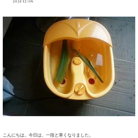
2021/12/06
こんにちは。今日は、一段と寒くなりました。