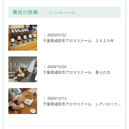
最近の投稿
Recent Posts
2025/01/22
千葉県成田市アロマスクール ２０２５年
2024/12/24
千葉県成田市アロマスクール 香りの力
2024/12/13
千葉県成田市アロマスクール シアバタークリーム