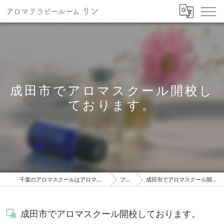
成田市でアロマスクール開校し
ております。
千葉のアロマスクールはアロマテラピールーム リン
ブログ
成田市でアロマスクール開校しております。
成田市でアロマスクール開校しております。