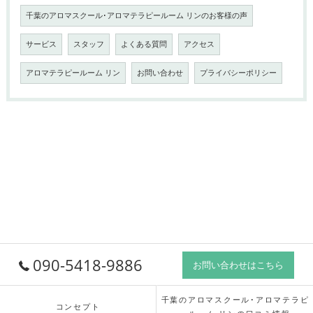
千葉のアロマスクール･アロマテラピールーム リンのお客様の声
サービス
スタッフ
よくある質問
アクセス
アロマテラピールーム リン
お問い合わせ
プライバシーポリシー
090-5418-9886
お問い合わせはこちら
千葉のアロマスクール･アロマテラピ
コンセプト