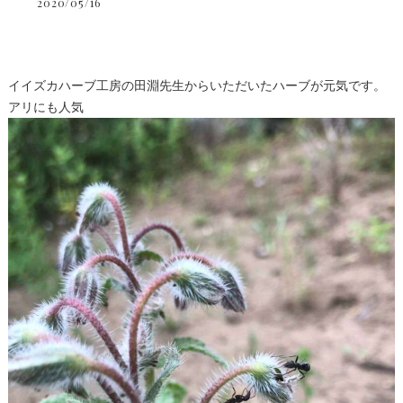
2020/05/16
イイズカハーブ工房の田淵先生からいただいたハーブが元気です。
アリにも人気