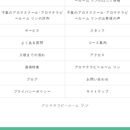
ールーム リンの口コミ情報
千葉のアロマスクール･アロマテラピ
千葉のアロマスクール･アロマテラピ
ールーム リンの評判
ールーム リンのお客様の声
サービス
スタッフ
よくある質問
コース案内
入校までの流れ
アクセス
漫画特集
アロマテラピールーム リン
ブログ
お問い合わせ
プライバシーポリシー
サイトマップ