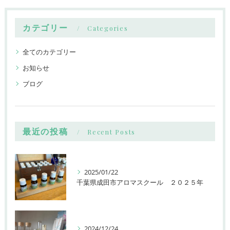
カテゴリー
Categories
全てのカテゴリー
お知らせ
ブログ
最近の投稿
Recent Posts
2025/01/22
千葉県成田市アロマスクール ２０２５年
2024/12/24