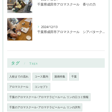
千葉県成田市アロマスクール 香りの力
2024/12/13
千葉県成田市アロマスクール シアバタークリーム
タグ
Tags
入校までの流れ
コース案内
漫画特集
千葉
アロマスクール
コンセプト
千葉のアロマスクール･アロマテラピールーム リンの口コミ情報
千葉のアロマスクール･アロマテラピールーム リンの評判