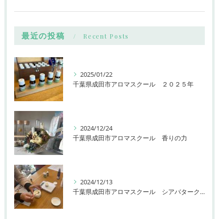
最近の投稿
Recent Posts
2025/01/22
千葉県成田市アロマスクール ２０２５年
2024/12/24
千葉県成田市アロマスクール 香りの力
2024/12/13
千葉県成田市アロマスクール シアバタークリーム