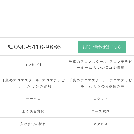
090-5418-9886
お問い合わせはこちら
千葉のアロマスクール･アロマテラピ
コンセプト
ールーム リンの口コミ情報
千葉のアロマスクール･アロマテラピ
千葉のアロマスクール･アロマテラピ
ールーム リンの評判
ールーム リンのお客様の声
サービス
スタッフ
よくある質問
コース案内
入校までの流れ
アクセス