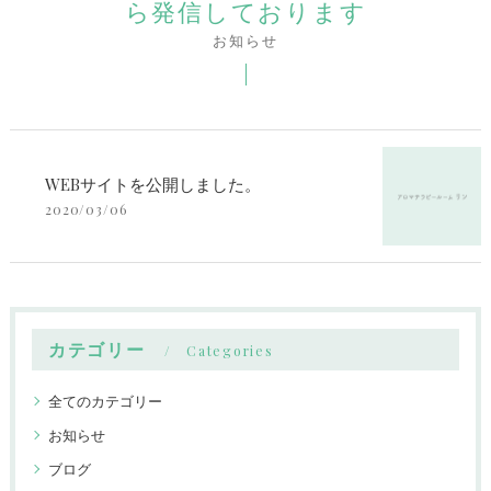
ら発信しております
お知らせ
WEBサイトを公開しました。
2020/03/06
カテゴリー
Categories
全てのカテゴリー
お知らせ
ブログ