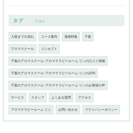
タグ
Tags
入校までの流れ
コース案内
漫画特集
千葉
アロマスクール
コンセプト
千葉のアロマスクール･アロマテラピールーム リンの口コミ情報
千葉のアロマスクール･アロマテラピールーム リンの評判
千葉のアロマスクール･アロマテラピールーム リンのお客様の声
サービス
スタッフ
よくある質問
アクセス
アロマテラピールーム リン
お問い合わせ
プライバシーポリシー