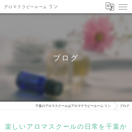
ブログ
千葉のアロマスクールはアロマテラピールーム リン
ブログ
楽しいアロマスクールの日常を千葉か